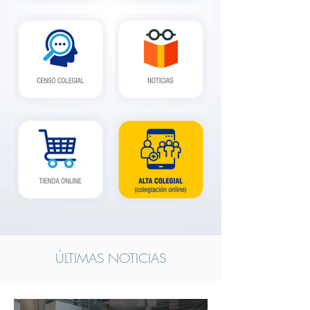
ÚLTIMAS NOTICIAS