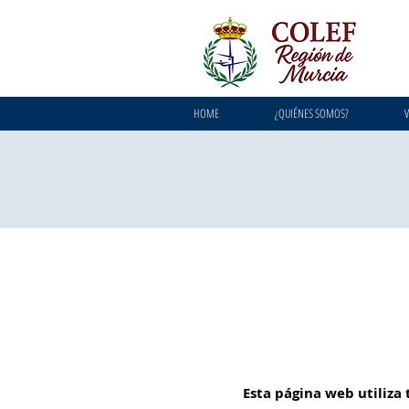
HOME
¿QUIÉNES SOMOS?
V
Esta página web utiliza 