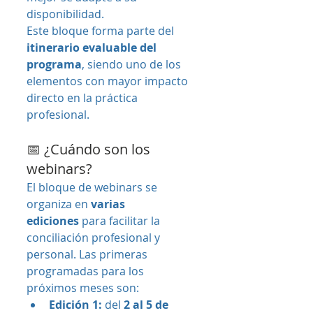
disponibilidad.
Este bloque forma parte del 
itinerario evaluable del 
programa
, siendo uno de los 
elementos con mayor impacto 
directo en la práctica 
profesional.
📅 ¿Cuándo son los 
webinars?
El bloque de webinars se 
organiza en 
varias 
ediciones
 para facilitar la 
conciliación profesional y 
personal. Las primeras 
programadas para los 
próximos meses son:
Edición 1:
 del 
2 al 5 de 