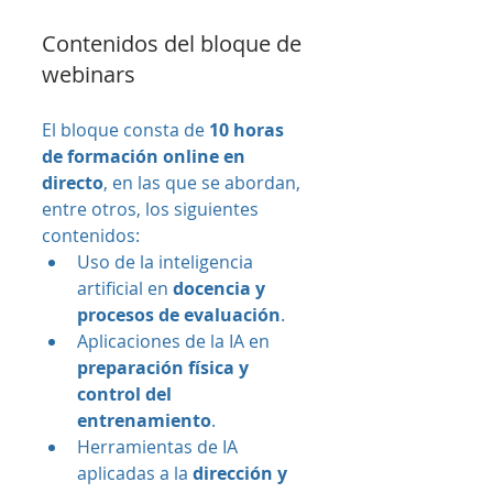
Contenidos del bloque de 
webinars
El bloque consta de 
10 horas 
de formación online en 
directo
, en las que se abordan, 
entre otros, los siguientes 
contenidos:
Uso de la inteligencia 
artificial en 
docencia y 
procesos de evaluación
.
Aplicaciones de la IA en 
preparación física y 
control del 
entrenamiento
.
Herramientas de IA 
aplicadas a la 
dirección y 