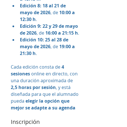
Edición 8:
18 al 21 de 
mayo de 2026
, de 
10:00 a 
12:30 h
.
Edición 9:
22 y 29 de mayo 
de 2026
, de 
16:00 a 21:15 h
.
Edición 10:
25 al 28 de 
mayo de 2026
, de 
19:00 a 
21:30 h
.
Cada edición consta de 
4 
sesiones
 online en directo, con 
una duración aproximada de 
2,5 horas por sesión
, y está 
diseñada para que el alumnado 
pueda 
elegir la opción que 
mejor se adapte a su agenda
Inscripción