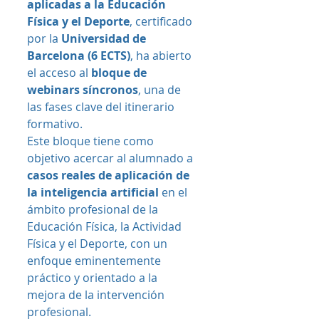
aplicadas a la Educación 
Física y el Deporte
, certificado 
por la 
Universidad de 
Barcelona (6 ECTS)
, ha abierto 
el acceso al 
bloque de 
webinars síncronos
, una de 
las fases clave del itinerario 
formativo.
Este bloque tiene como 
objetivo acercar al alumnado a 
casos reales de aplicación de 
la inteligencia artificial
 en el 
ámbito profesional de la 
Educación Física, la Actividad 
Física y el Deporte, con un 
enfoque eminentemente 
práctico y orientado a la 
mejora de la intervención 
profesional.