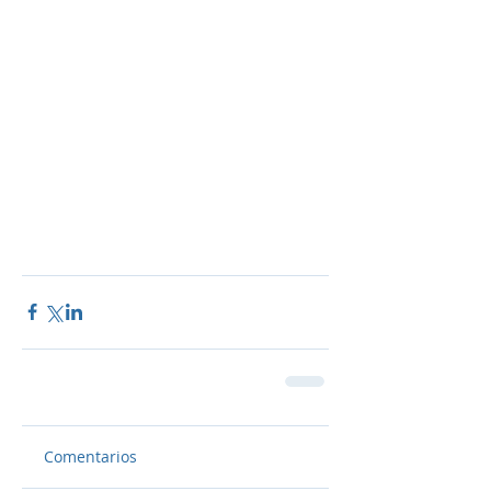
Comentarios