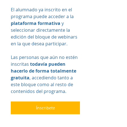
El alumnado ya inscrito en el 
programa puede acceder a la 
plataforma formativa
 y 
seleccionar directamente la 
edición del bloque de webinars 
en la que desea participar.
Las personas que aún no estén 
inscritas 
todavía pueden 
hacerlo de forma totalmente 
gratuita
, accediendo tanto a 
este bloque como al resto de 
contenidos del programa.
Ínscribete