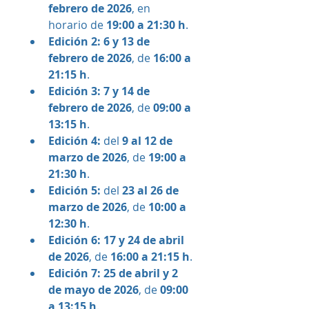
febrero de 2026
, en 
horario de 
19:00 a 21:30 h
.
Edición 2:
6 y 13 de 
febrero de 2026
, de 
16:00 a 
21:15 h
.
Edición 3:
7 y 14 de 
febrero de 2026
, de 
09:00 a 
13:15 h
.
Edición 4:
 del 
9 al 12 de 
marzo de 2026
, de 
19:00 a 
21:30 h
.
Edición 5:
 del 
23 al 26 de 
marzo de 2026
, de 
10:00 a 
12:30 h
.
Edición 6:
17 y 24 de abril 
de 2026
, de 
16:00 a 21:15 h
.
Edición 7:
25 de abril y 2 
de mayo de 2026
, de 
09:00 
a 13:15 h
.