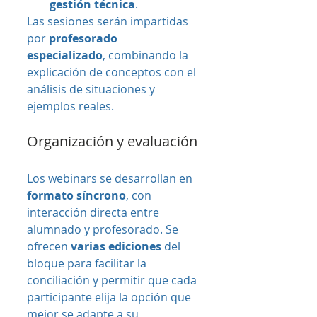
gestión técnica
.
Las sesiones serán impartidas 
por 
profesorado 
especializado
, combinando la 
explicación de conceptos con el 
análisis de situaciones y 
ejemplos reales.
Organización y evaluación
Los webinars se desarrollan en 
formato síncrono
, con 
interacción directa entre 
alumnado y profesorado. Se 
ofrecen 
varias ediciones
 del 
bloque para facilitar la 
conciliación y permitir que cada 
participante elija la opción que 
mejor se adapte a su 