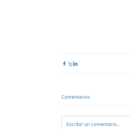
Comentarios
Escribir un comentario...