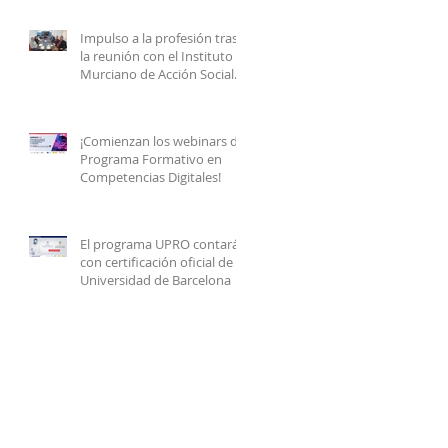
Impulso a la profesión tras
la reunión con el Instituto
Murciano de Acción Social
(IMAS)
¡Comienzan los webinars del
Programa Formativo en
Competencias Digitales!
El programa UPRO contará
con certificación oficial de la
Universidad de Barcelona